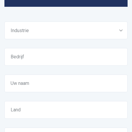
Industrie