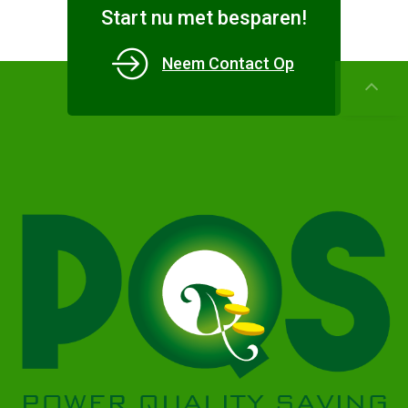
Start nu met besparen!
Neem Contact Op