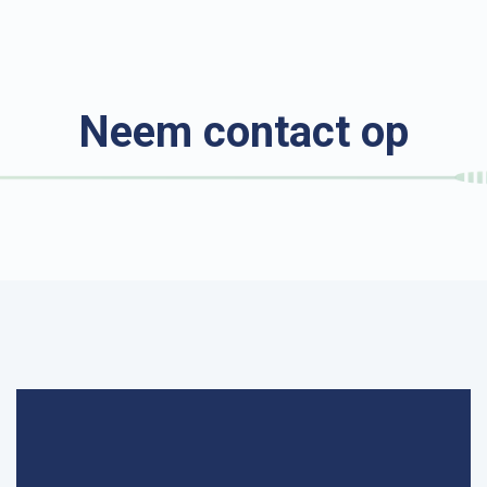
Neem contact op