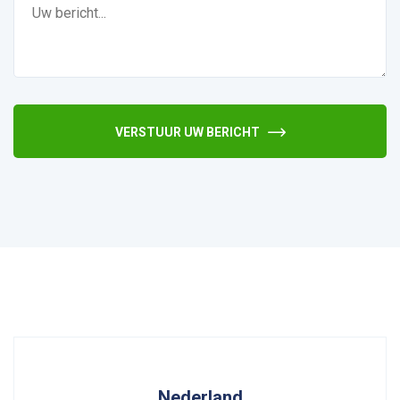
VERSTUUR UW BERICHT
Nederland