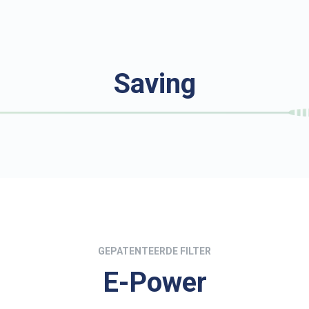
Saving
GEPATENTEERDE FILTER
E-Power