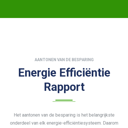
AANTONEN VAN DE BESPARING
Energie Efficiëntie
Rapport
Het aantonen van de besparing is het belangrijkste
onderdeel van elk energie-efficiëntiesysteem. Daarom