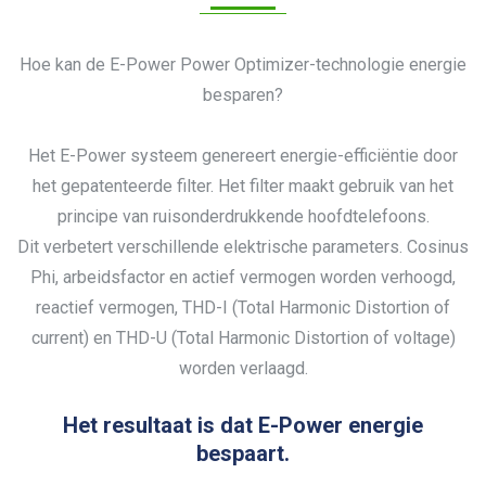
Hoe kan de E-Power Power Optimizer-technologie energie
besparen?
Het E-Power systeem genereert energie-efficiëntie door
het gepatenteerde filter. Het filter maakt gebruik van het
principe van ruisonderdrukkende hoofdtelefoons.
Dit verbetert verschillende elektrische parameters. Cosinus
Phi, arbeidsfactor en actief vermogen worden verhoogd,
reactief vermogen, THD-I (Total Harmonic Distortion of
current) en THD-U (Total Harmonic Distortion of voltage)
worden verlaagd.
Het resultaat is dat E-Power energie
bespaart.