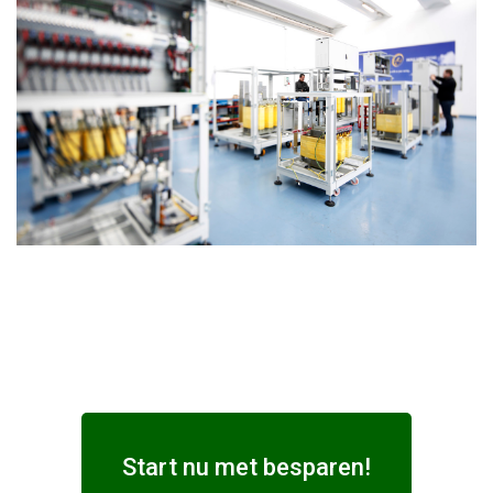
Start nu met besparen!