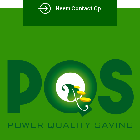
Neem Contact Op