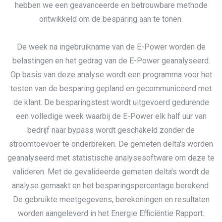
hebben we een geavanceerde en betrouwbare methode
ontwikkeld om de besparing aan te tonen.
De week na ingebruikname van de E-Power worden de
belastingen en het gedrag van de E-Power geanalyseerd.
Op basis van deze analyse wordt een programma voor het
testen van de besparing gepland en gecommuniceerd met
de klant. De besparingstest wordt uitgevoerd gedurende
een volledige week waarbij de E-Power elk half uur van
bedrijf naar bypass wordt geschakeld zonder de
stroomtoevoer te onderbreken. De gemeten delta's worden
geanalyseerd met statistische analysesoftware om deze te
valideren. Met de gevalideerde gemeten delta's wordt de
analyse gemaakt en het besparingspercentage berekend.
De gebruikte meetgegevens, berekeningen en resultaten
worden aangeleverd in het Energie Efficiëntie Rapport.